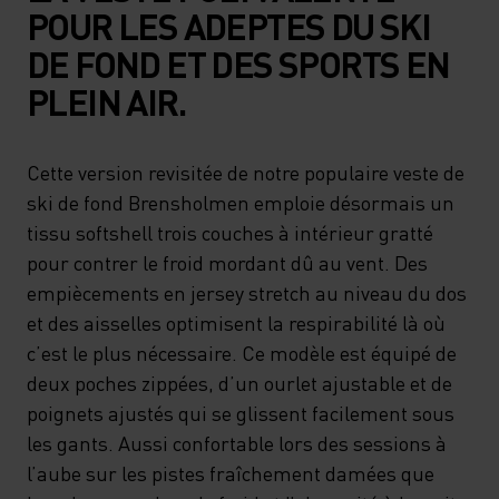
POUR LES ADEPTES DU SKI
DE FOND ET DES SPORTS EN
PLEIN AIR.
Cette version revisitée de notre populaire veste de
ski de fond Brensholmen emploie désormais un
tissu softshell trois couches à intérieur gratté
pour contrer le froid mordant dû au vent. Des
empiècements en jersey stretch au niveau du dos
et des aisselles optimisent la respirabilité là où
c’est le plus nécessaire. Ce modèle est équipé de
deux poches zippées, d’un ourlet ajustable et de
poignets ajustés qui se glissent facilement sous
les gants. Aussi confortable lors des sessions à
l’aube sur les pistes fraîchement damées que