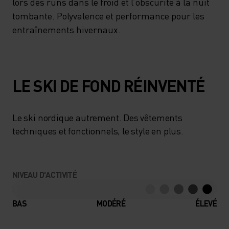
lors des runs dans le froid et l’obscurité à la nuit
tombante. Polyvalence et performance pour les
entraînements hivernaux.
LE SKI DE FOND RÉINVENTÉ
Le ski nordique autrement. Des vêtements
techniques et fonctionnels, le style en plus.
NIVEAU D'ACTIVITÉ
BAS
MODÉRÉ
ÉLEVÉ