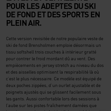
POUR LES ADEPTES DU SKI
DE FOND ET DES SPORTS EN
PLEIN AIR.
Cette version revisitée de notre populaire veste de
ski de fond Brensholmen emploie désormais un
tissu softshell trois couches à intérieur gratté
pour contrer le froid mordant dû au vent. Des
empiècements en jersey stretch au niveau du dos
et des aisselles optimisent la respirabilité là où
c’est le plus nécessaire. Ce modèle est équipé de
deux poches zippées, d’un ourlet ajustable et de
poignets ajustés qui se glissent facilement sous
les gants. Aussi confortable lors des sessions à
l’aube sur les pistes fraîchement damées que