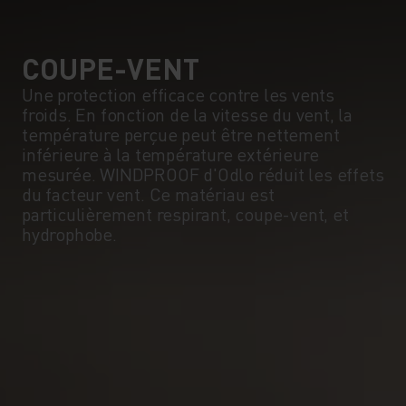
COUPE-VENT
Une protection efficace contre les vents
froids. En fonction de la vitesse du vent, la
température perçue peut être nettement
inférieure à la température extérieure
mesurée. WINDPROOF d'Odlo réduit les effets
du facteur vent. Ce matériau est
particulièrement respirant, coupe-vent, et
hydrophobe.