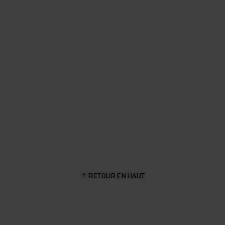
RETOUR EN HAUT