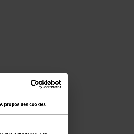
À propos des cookies
r votre expérience. Les