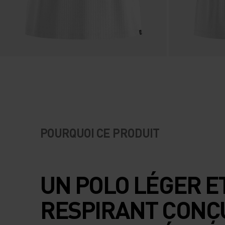
POURQUOI CE PRODUIT
UN POLO LÉGER E
RESPIRANT CONÇ