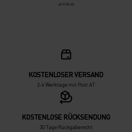
40 VON 40
KOSTENLOSER VERSAND
2-4 Werktage mit Post AT
KOSTENLOSE RÜCKSENDUNG
30 Tage Rückgaberecht