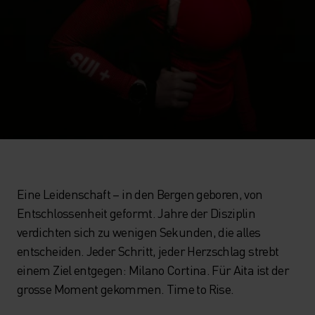
Eine Leidenschaft – in den Bergen geboren, von
Entschlossenheit geformt. Jahre der Disziplin
verdichten sich zu wenigen Sekunden, die alles
entscheiden. Jeder Schritt, jeder Herzschlag strebt
einem Ziel entgegen: Milano Cortina. Für Aita ist der
grosse Moment gekommen. Time to Rise.