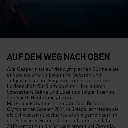
AUF DEM WEG NACH OBEN
Aita Gasparin ist auf der olympischen Bühne alles 
andere als eine Unbekannte. Geboren und 
aufgewachsen im Engadin, entdeckte sie ihre 
Leidenschaft für Biathlon durch ihre älteren 
Schwestern Selina und Elisa und folgte ihnen in 
den Sport. Heute sind alle drei 
Markenbotschafter:innen von Odlo. Bei den 
Olympischen Spielen 2014 in Sotschi schrieben sie 
als Schwestern Geschichte, als sie gemeinsam in 
der Schweizer Frauenstaffel antraten. Im Jahr 
2018 vertrat Aita die Schweiz erneut bei Olympia, 