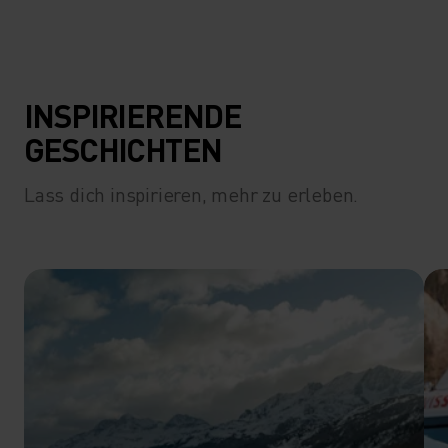
INSPIRIERENDE
GESCHICHTEN
Lass dich inspirieren, mehr zu erleben.