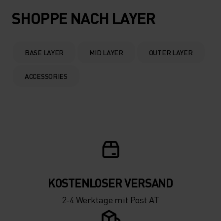
SHOPPE NACH LAYER
BASE LAYER
MID LAYER
OUTER LAYER
ACCESSORIES
KOSTENLOSER VERSAND
2-4 Werktage mit Post AT