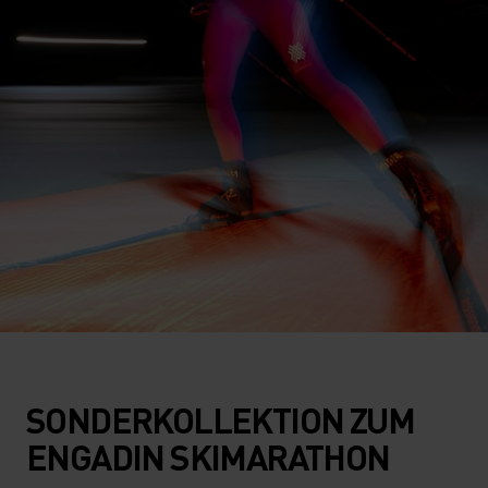
SONDERKOLLEKTION ZUM
ENGADIN SKIMARATHON