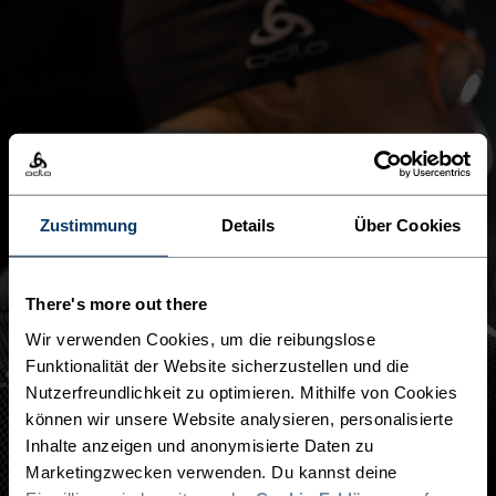
Zustimmung
Details
Über Cookies
There's more out there
Wir verwenden Cookies, um die reibungslose
Funktionalität der Website sicherzustellen und die
Nutzerfreundlichkeit zu optimieren. Mithilfe von Cookies
können wir unsere Website analysieren, personalisierte
Inhalte anzeigen und anonymisierte Daten zu
Marketingzwecken verwenden. Du kannst deine