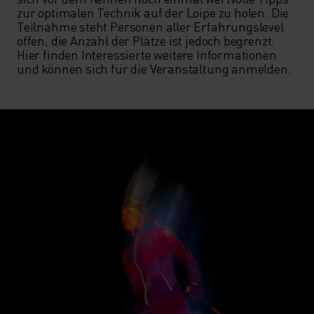
zur optimalen Technik auf der Loipe zu holen. Die 
Teilnahme steht Personen aller Erfahrungslevel 
offen, die Anzahl der Plätze ist jedoch begrenzt. 
Hier finden Interessierte weitere Informationen 
und können sich für die Veranstaltung anmelden.  