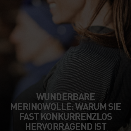
WUNDERBARE
MERINOWOLLE: WARUM SIE
FAST KONKURRENZLOS
HERVORRAGEND IST