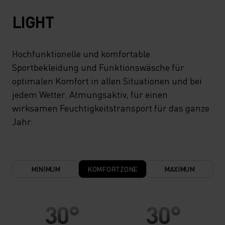
LIGHT
Hochfunktionelle und komfortable
Sportbekleidung und Funktionswäsche für
optimalen Komfort in allen Situationen und bei
jedem Wetter. Atmungsaktiv, für einen
wirksamen Feuchtigkeitstransport für das ganze
Jahr.
MINIMUM
KOMFORTZONE
MAXIMUM
30°
30°