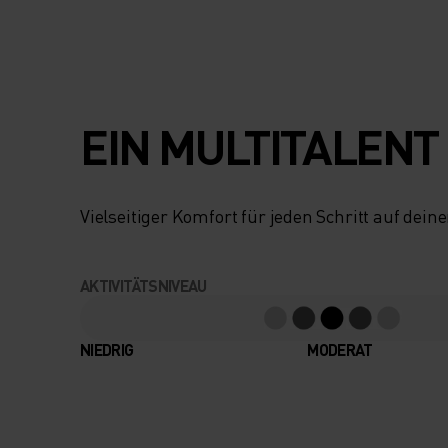
EIN MULTITALENT
Vielseitiger Komfort für jeden Schritt auf dei
AKTIVITÄTSNIVEAU
NIEDRIG
MODERAT