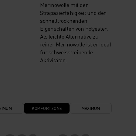
Merinowolle mit der
Strapazierfähigkeit und den
schnelltrocknenden
Eigenschaften von Polyester.
Als leichte Alternative zu
reiner Merinowolle ist er ideal
für schweisstreibende
Aktivitäten.
NIMUM
KOMFORTZONE
MAXIMUM