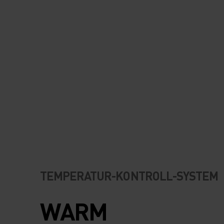
TEMPERATUR-KONTROLL-SYSTEM
WARM