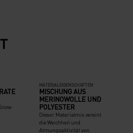
MT
MATERIALEIGENSCHAFTEN
RATE
MISCHUNG AUS
MERINOWOLLE UND
POLYESTER
 Snow
Dieser Materialmix vereint
die Weichheit und
Atmungsaktivität von