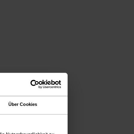
Über Cookies
ie Nutzerfreundlichkeit zu