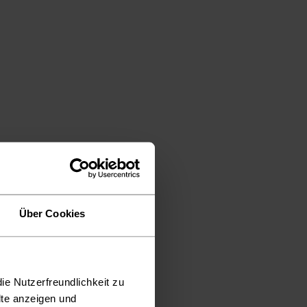
Über Cookies
ie Nutzerfreundlichkeit zu
lte anzeigen und