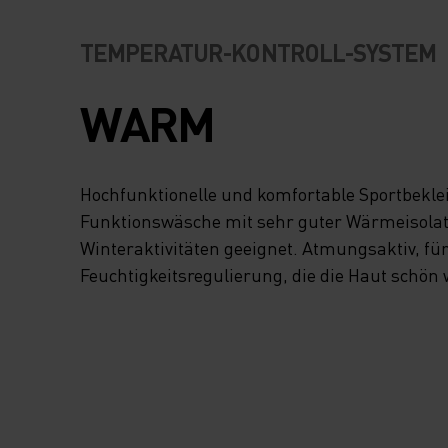
TEMPERATUR-KONTROLL-SYSTEM
WARM
Hochfunktionelle und komfortable Sportbekl
Funktionswäsche mit sehr guter Wärmeisolatio
Winteraktivitäten geeignet. Atmungsaktiv, fü
Feuchtigkeitsregulierung, die die Haut schön