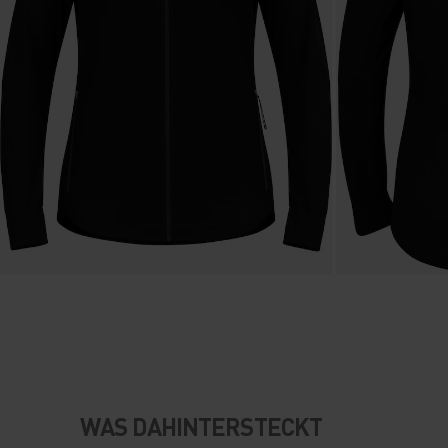
WAS DAHINTERSTECKT