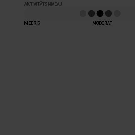
AKTIVITÄTSNIVEAU
NIEDRIG
MODERAT