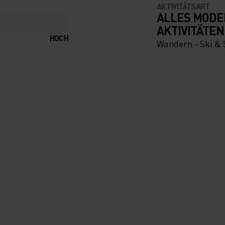
AKTIVITÄTSART
ALLES MODE
AKTIVITÄTEN
HOCH
Wandern - Ski &