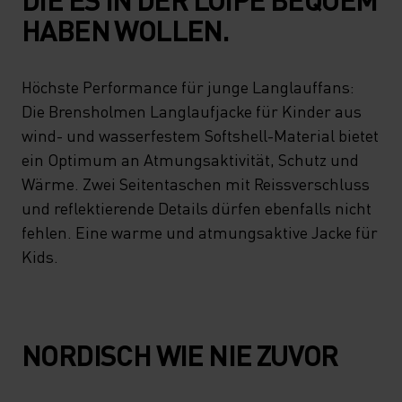
HABEN WOLLEN.
Höchste Performance für junge Langlauffans:
Die Brensholmen Langlaufjacke für Kinder aus
wind- und wasserfestem Softshell-Material bietet
ein Optimum an Atmungsaktivität, Schutz und
Wärme. Zwei Seitentaschen mit Reissverschluss
und reflektierende Details dürfen ebenfalls nicht
fehlen. Eine warme und atmungsaktive Jacke für
Kids.
NORDISCH WIE NIE ZUVOR