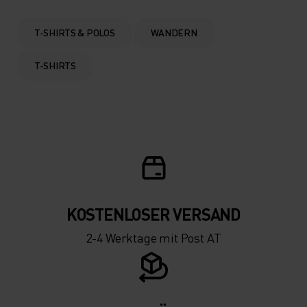
T-SHIRTS & POLOS
WANDERN
T-SHIRTS
KOSTENLOSER VERSAND
2-4 Werktage mit Post AT