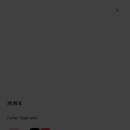
39,95 €
Farbe: Hyper pink