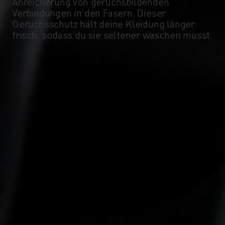
Anreicherung von geruchsbildenden
Verbindungen in den Fasern. Dieser
Geruchsschutz hält deine Kleidung länger
frisch, sodass du sie seltener waschen musst.