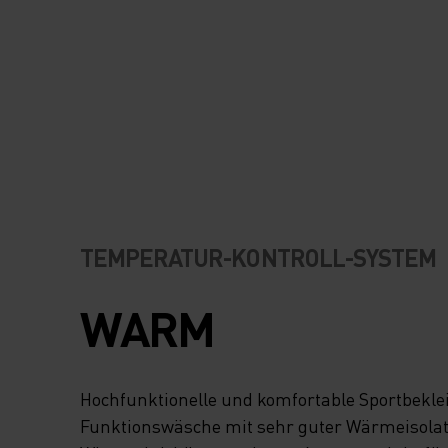
TEMPERATUR-KONTROLL-SYSTEM
WARM
Hochfunktionelle und komfortable Sportbekl
Funktionswäsche mit sehr guter Wärmeisolatio