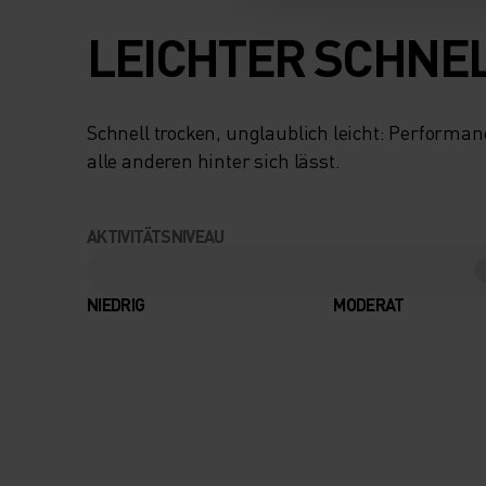
LEICHTER SCHNE
Schnell trocken, unglaublich leicht: Performa
alle anderen hinter sich lässt.
AKTIVITÄTSNIVEAU
NIEDRIG
MODERAT