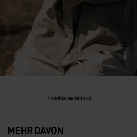
ZURÜCK NACH OBEN
MEHR DAVON