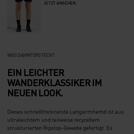
JETZT ANSEHEN
WAS DAHINTERSTECKT
EIN LEICHTER
WANDERKLASSIKER IM
NEUEN LOOK.
Dieses schnelltrocknende Langarmhemd ist aus
ultraleichtem und teilweise recyceltem
strukturierten Ripstop-Gewebe gefertigt. Es