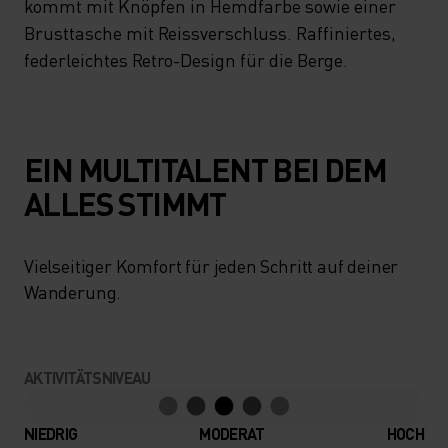
kommt mit Knöpfen in Hemdfarbe sowie einer
Brusttasche mit Reissverschluss. Raffiniertes,
federleichtes Retro-Design für die Berge.
EIN MULTITALENT BEI DEM
ALLES STIMMT
Vielseitiger Komfort für jeden Schritt auf deiner
Wanderung.
AKTIVITÄTSNIVEAU
NIEDRIG
MODERAT
HOCH