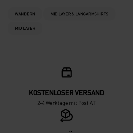
WANDERN
MID LAYER & LANGARMSHIRTS
MID LAYER
KOSTENLOSER VERSAND
2-4 Werktage mit Post AT