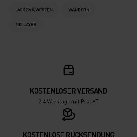
JACKEN & WESTEN
WANDERN
MID LAYER
KOSTENLOSER VERSAND
2-4 Werktage mit Post AT
KOSTENLOSE RÜCKSENDUNG