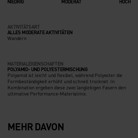
NIEDRIG
MODERAT
HOCH
AKTIVITÄTSART
ALLES MODERATE AKTIVITÄTEN
Wandern
MATERIALEIGENSCHAFTEN
POLYAMID- UND POLYESTERMISCHUNG
Polyamid ist leicht und flexibel, während Polyester die
Formbeständigkeit erhöht und schnell trocknet. In
Kombination ergeben diese zwei langlebigen Fasern den
ultimative Performance-Materialmix.
MEHR DAVON