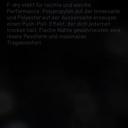
F-dry steht für leichte und weiche
Performance: Polypropylen auf der Innenseite
und Polyester auf der Aussenseite erzeugen
einen Push-Pull-Effekt, der dich jederzeit
trocken hält. Flache Nähte gewährleisten eine
ideale Passform und maximalen
Tragekomfort.