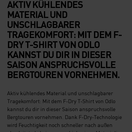
AKTIV KÜHLENDES
MATERIAL UND
UNSCHLAGBARER
TRAGEKOMFORT: MIT DEM F-
DRY T-SHIRT VON ODLO
KANNST DU DIR IN DIESER
SAISON ANSPRUCHSVOLLE
BERGTOUREN VORNEHMEN.
Aktiv kühlendes Material und unschlagbarer
Tragekomfort: Mit dem F-Dry T-Shirt von Odlo
kannst du dir in dieser Saison anspruchsvolle
Bergtouren vornehmen. Dank F-Dry-Technologie
wird Feuchtigkeit noch schneller nach außen