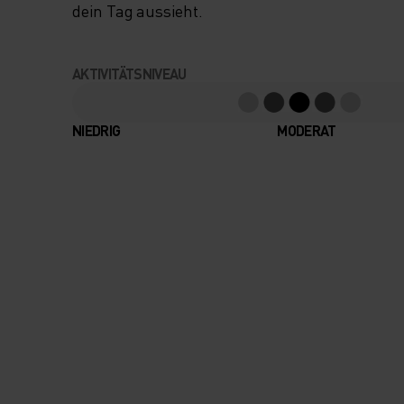
dein Tag aussieht.
AKTIVITÄTSNIVEAU
NIEDRIG
MODERAT