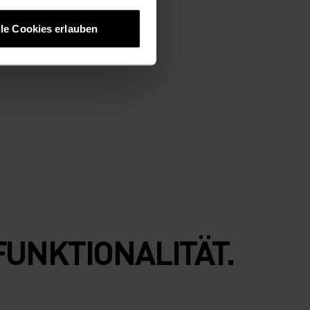
lle Cookies erlauben
FUNKTIONALITÄT.