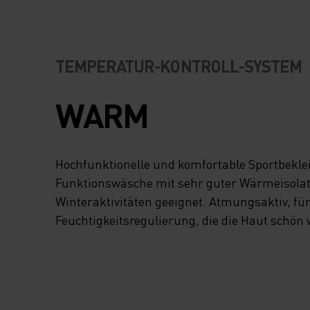
TEMPERATUR-KONTROLL-SYSTEM
WARM
Hochfunktionelle und komfortable Sportbekl
Funktionswäsche mit sehr guter Wärmeisolatio
Winteraktivitäten geeignet. Atmungsaktiv, fü
Feuchtigkeitsregulierung, die die Haut schön