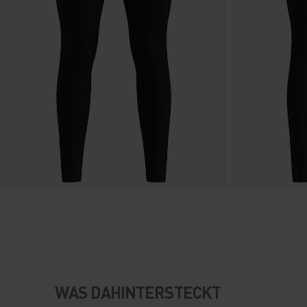
WAS DAHINTERSTECKT