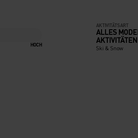
AKTIVITÄTSART
ALLES MODE
AKTIVITÄTEN
HOCH
Ski & Snow