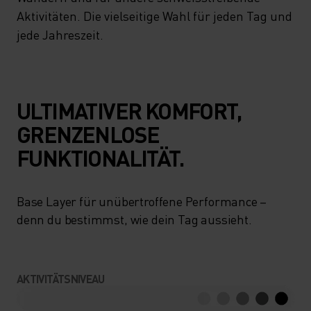
Aktivitäten. Die vielseitige Wahl für jeden Tag und
jede Jahreszeit.
ULTIMATIVER KOMFORT,
GRENZENLOSE
FUNKTIONALITÄT.
Base Layer für unübertroffene Performance –
denn du bestimmst, wie dein Tag aussieht.
AKTIVITÄTSNIVEAU