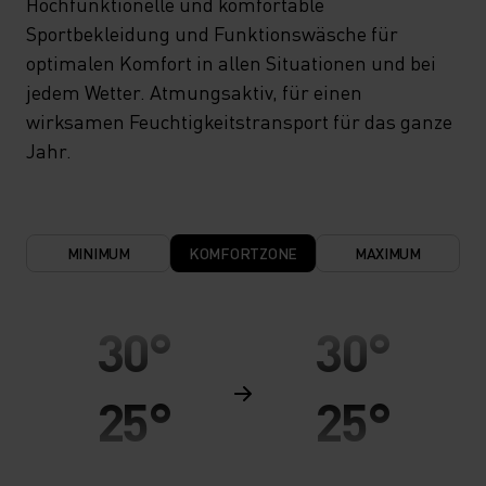
Hochfunktionelle und komfortable
Sportbekleidung und Funktionswäsche für
optimalen Komfort in allen Situationen und bei
jedem Wetter. Atmungsaktiv, für einen
wirksamen Feuchtigkeitstransport für das ganze
Jahr.
MINIMUM
KOMFORTZONE
MAXIMUM
30°
30°
25°
25°