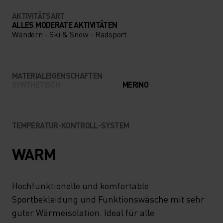
AKTIVITÄTSART
ALLES MODERATE AKTIVITÄTEN
Wandern - Ski & Snow - Radsport
MATERIALEIGENSCHAFTEN
SYNTHETISCH
MERINO
TEMPERATUR-KONTROLL-SYSTEM
WARM
Hochfunktionelle und komfortable
Sportbekleidung und Funktionswäsche mit sehr
guter Wärmeisolation. Ideal für alle