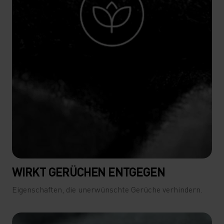
WIRKT GERÜCHEN ENTGEGEN
Eigenschaften, die unerwünschte Gerüche verhindern.