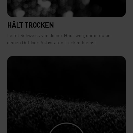
HÄLT TROCKEN
Leitet Schweiss von deiner Haut weg, damit du bei
deinen Outdoor-Aktivitäten trocken bleibst.