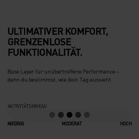
ULTIMATIVER KOMFORT,
GRENZENLOSE
FUNKTIONALITÄT.
Base Layer für unübertroffene Performance –
denn du bestimmst, wie dein Tag aussieht.
AKTIVITÄTSNIVEAU
NIEDRIG
MODERAT
HOCH