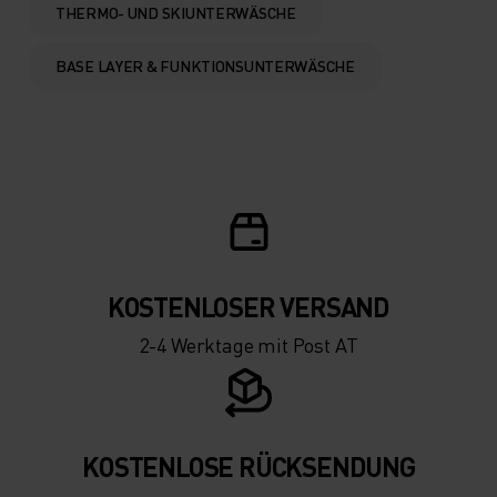
THERMO- UND SKIUNTERWÄSCHE
BASE LAYER & FUNKTIONSUNTERWÄSCHE
KOSTENLOSER VERSAND
2-4 Werktage mit Post AT
KOSTENLOSE RÜCKSENDUNG