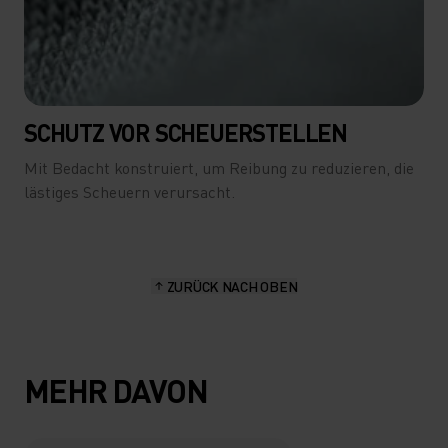
SCHUTZ VOR SCHEUERSTELLEN
Mit Bedacht konstruiert, um Reibung zu reduzieren, die
lästiges Scheuern verursacht.
ZURÜCK NACH OBEN
MEHR DAVON