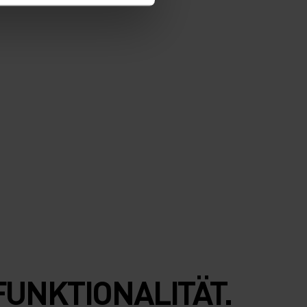
FUNKTIONALITÄT.