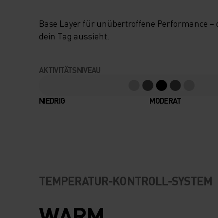
Base Layer für unübertroffene Performance –
dein Tag aussieht.
AKTIVITÄTSNIVEAU
NIEDRIG
MODERAT
TEMPERATUR-KONTROLL-SYSTEM
WARM