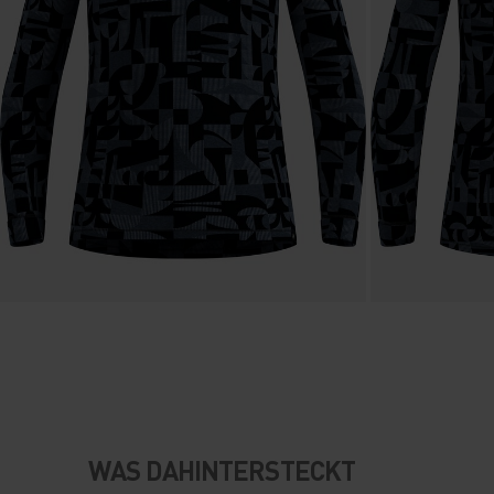
WAS DAHINTERSTECKT