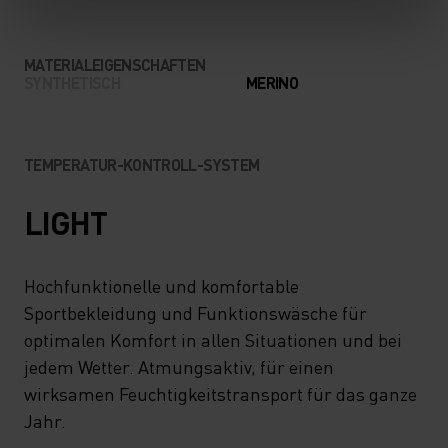
MATERIALEIGENSCHAFTEN
SYNTHETISCH
MERINO
TEMPERATUR-KONTROLL-SYSTEM
LIGHT
Hochfunktionelle und komfortable
Sportbekleidung und Funktionswäsche für
optimalen Komfort in allen Situationen und bei
jedem Wetter. Atmungsaktiv, für einen
wirksamen Feuchtigkeitstransport für das ganze
Jahr.