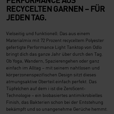
RECYCELTEN GARNEN – FÜR
JEDEN TAG.
Vielseitig und funktionell: Das aus einem
Materialmix mit 72 Prozent recyceltem Polyester
gefertigte Performance Light Tanktop von Odlo
bringt dich das ganze Jahr über durch den Tag.
Ob Yoga, Wandern, Spazierengehen oder ganz
einfach im Alltag – mit seinem nahtlosen und
körperzonenspezifischen Design sitzt dieses
atmungsaktive Oberteil einfach perfekt. Das
Tüpfelchen auf dem i ist die ZeroScent-
Technologie – ein biobasiertes antimikrobielles
Finish, das Bakterien schon bei der Entstehung
bekämpft und so unangenehme Gerüche hemmt.