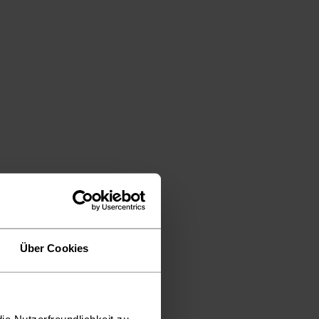
Über Cookies
ie Nutzerfreundlichkeit zu