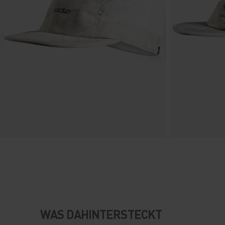
WAS DAHINTERSTECKT