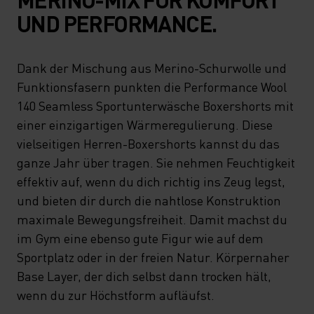
UND PERFORMANCE.
Dank der Mischung aus Merino-Schurwolle und
Funktionsfasern punkten die Performance Wool
140 Seamless Sportunterwäsche Boxershorts mit
einer einzigartigen Wärmeregulierung. Diese
vielseitigen Herren-Boxershorts kannst du das
ganze Jahr über tragen. Sie nehmen Feuchtigkeit
effektiv auf, wenn du dich richtig ins Zeug legst,
und bieten dir durch die nahtlose Konstruktion
maximale Bewegungsfreiheit. Damit machst du
im Gym eine ebenso gute Figur wie auf dem
Sportplatz oder in der freien Natur. Körpernaher
Base Layer, der dich selbst dann trocken hält,
wenn du zur Höchstform aufläufst.