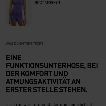
JETZT ANSEHEN
WAS DAHINTERSTECKT
EINE
FUNKTIONSUNTERHOSE, BEI
DER KOMFORT UND
ATMUNGSAKTIVITÄT AN
ERSTER STELLE STEHEN.
Der Trail wird immer steiler und deine Schritte