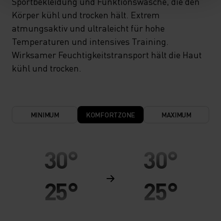
Sportbekleidung und Funktionswäsche, die den
Körper kühl und trocken hält. Extrem
atmungsaktiv und ultraleicht für hohe
Temperaturen und intensives Training.
Wirksamer Feuchtigkeitstransport hält die Haut
kühl und trocken.
MINIMUM
KOMFORTZONE
MAXIMUM
30°
30°
25°
25°