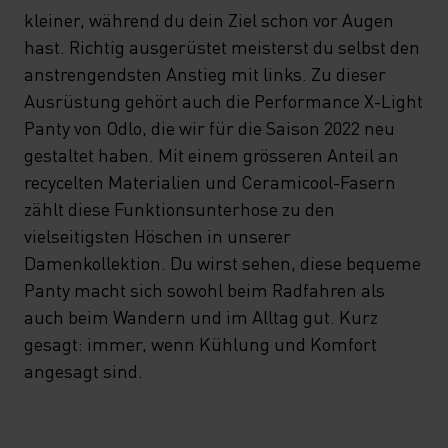
kleiner, während du dein Ziel schon vor Augen
hast. Richtig ausgerüstet meisterst du selbst den
anstrengendsten Anstieg mit links. Zu dieser
Ausrüstung gehört auch die Performance X-Light
Panty von Odlo, die wir für die Saison 2022 neu
gestaltet haben. Mit einem grösseren Anteil an
recycelten Materialien und Ceramicool-Fasern
zählt diese Funktionsunterhose zu den
vielseitigsten Höschen in unserer
Damenkollektion. Du wirst sehen, diese bequeme
Panty macht sich sowohl beim Radfahren als
auch beim Wandern und im Alltag gut. Kurz
gesagt: immer, wenn Kühlung und Komfort
angesagt sind.