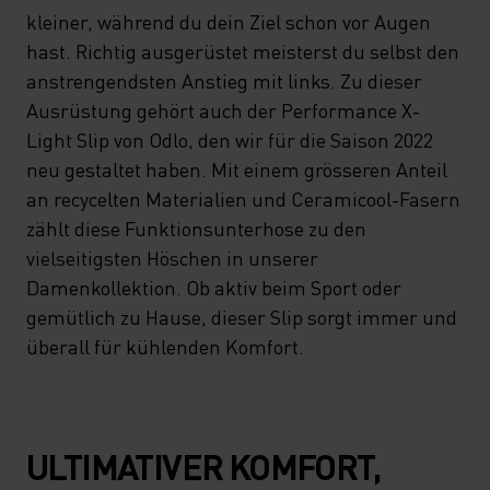
kleiner, während du dein Ziel schon vor Augen
hast. Richtig ausgerüstet meisterst du selbst den
anstrengendsten Anstieg mit links. Zu dieser
Ausrüstung gehört auch der Performance X-
Light Slip von Odlo, den wir für die Saison 2022
neu gestaltet haben. Mit einem grösseren Anteil
an recycelten Materialien und Ceramicool-Fasern
zählt diese Funktionsunterhose zu den
vielseitigsten Höschen in unserer
Damenkollektion. Ob aktiv beim Sport oder
gemütlich zu Hause, dieser Slip sorgt immer und
überall für kühlenden Komfort.
ULTIMATIVER KOMFORT,