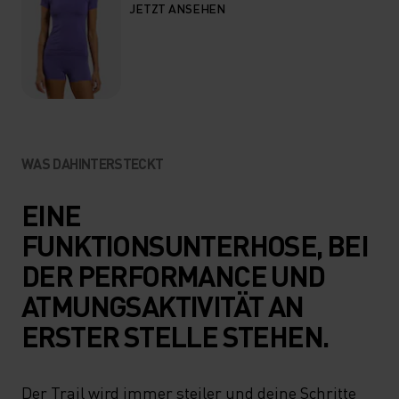
JETZT ANSEHEN
WAS DAHINTERSTECKT
EINE
FUNKTIONSUNTERHOSE, BEI
DER PERFORMANCE UND
ATMUNGSAKTIVITÄT AN
ERSTER STELLE STEHEN.
Der Trail wird immer steiler und deine Schritte