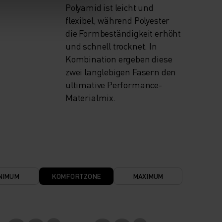
Polyamid ist leicht und
flexibel, während Polyester
die Formbeständigkeit erhöht
und schnell trocknet. In
Kombination ergeben diese
zwei langlebigen Fasern den
ultimative Performance-
Materialmix.
NIMUM
KOMFORTZONE
MAXIMUM