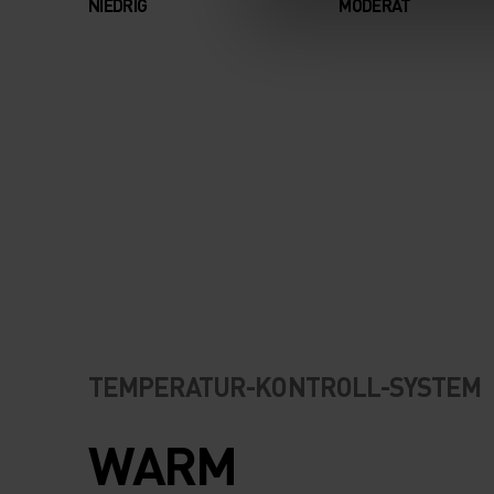
NIEDRIG
MODERAT
TEMPERATUR-KONTROLL-SYSTEM
WARM