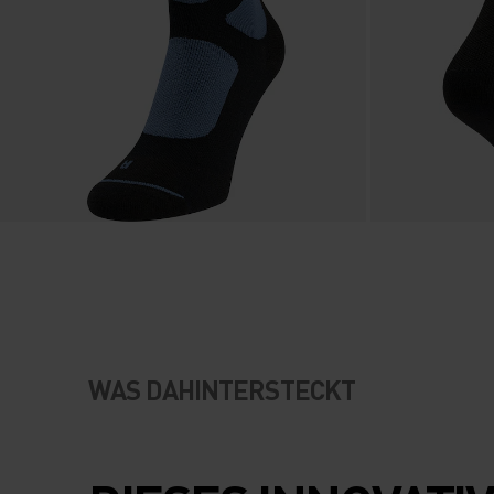
WAS DAHINTERSTECKT