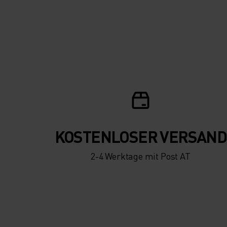
KOSTENLOSER VERSAND
2-4 Werktage mit Post AT