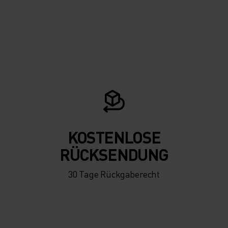
KOSTENLOSE
RÜCKSENDUNG
30 Tage Rückgaberecht