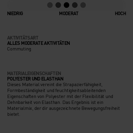
NIEDRIG
MODERAT
HOCH
AKTIVITÄTSART
ALLES MODERATE AKTIVITÄTEN
Commuting
MATERIALEIGENSCHAFTEN
POLYESTER UND ELASTHAN
Dieses Material vereint die Strapazierfähigkeit,
Formbeständigkeit und feuchtigkeitsableitenden
Eigenschaften von Polyester mit der Flexibilität und
Dehnbarkeit von Elasthan. Das Ergebnis ist ein
Materialmix, der dir ausgezeichnete Bewegungsfreiheit
bietet.