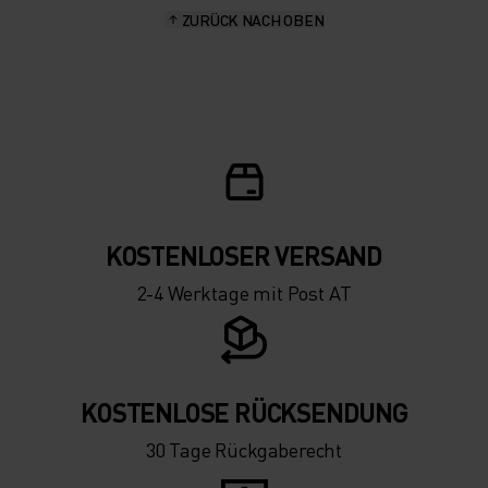
ZURÜCK NACH OBEN
KOSTENLOSER VERSAND
2-4 Werktage mit Post AT
KOSTENLOSE RÜCKSENDUNG
30 Tage Rückgaberecht