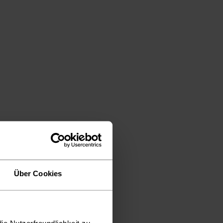
Über Cookies
ie Nutzerfreundlichkeit zu