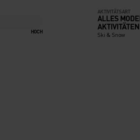
AKTIVITÄTSART
ALLES MODE
AKTIVITÄTEN
HOCH
Ski & Snow