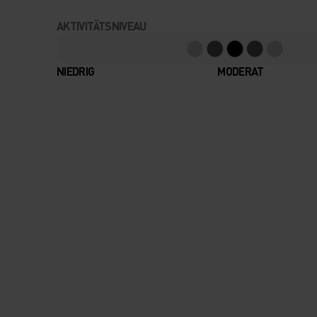
AKTIVITÄTSNIVEAU
NIEDRIG
MODERAT