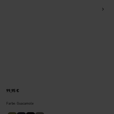
99,95 €
Farbe: Guacamole