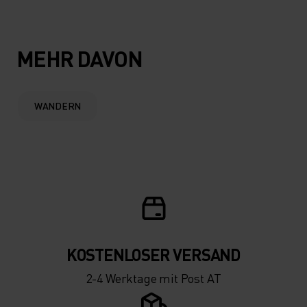
MEHR DAVON
WANDERN
KOSTENLOSER VERSAND
2-4 Werktage mit Post AT