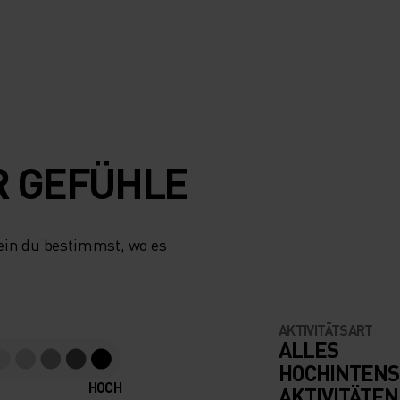
R GEFÜHLE
ein du bestimmst, wo es
AKTIVITÄTSART
ALLES
HOCHINTENS
HOCH
AKTIVITÄTEN