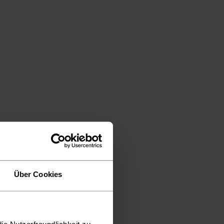
Über Cookies
ie Nutzerfreundlichkeit zu