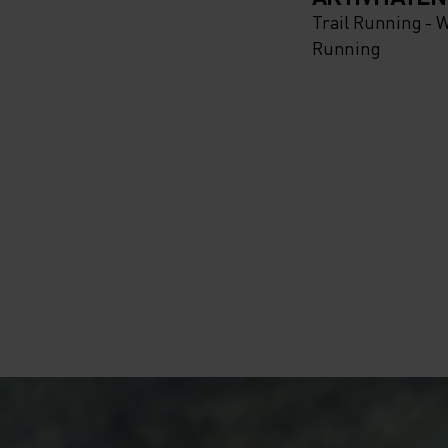
Trail Running - 
Running