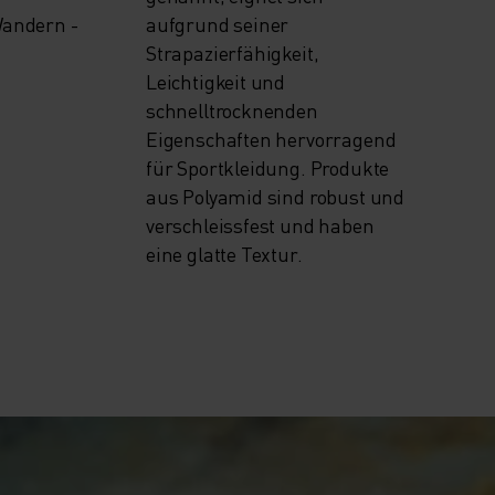
Wandern -
aufgrund seiner
Strapazierfähigkeit,
Leichtigkeit und
schnelltrocknenden
Eigenschaften hervorragend
für Sportkleidung. Produkte
aus Polyamid sind robust und
verschleissfest und haben
eine glatte Textur.