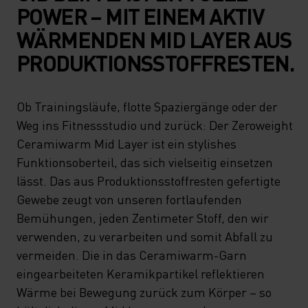
POWER – MIT EINEM AKTIV
WÄRMENDEN MID LAYER AUS
PRODUKTIONSSTOFFRESTEN.
Ob Trainingsläufe, flotte Spaziergänge oder der
Weg ins Fitnessstudio und zurück: Der Zeroweight
Ceramiwarm Mid Layer ist ein stylishes
Funktionsoberteil, das sich vielseitig einsetzen
lässt. Das aus Produktionsstoffresten gefertigte
Gewebe zeugt von unseren fortlaufenden
Bemühungen, jeden Zentimeter Stoff, den wir
verwenden, zu verarbeiten und somit Abfall zu
vermeiden. Die in das Ceramiwarm-Garn
eingearbeiteten Keramikpartikel reflektieren
Wärme bei Bewegung zurück zum Körper – so