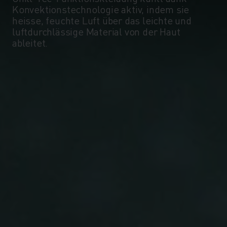
Konvektionstechnologie aktiv, indem sie
heisse, feuchte Luft über das leichte und
luftdurchlässige Material von der Haut
ableitet.