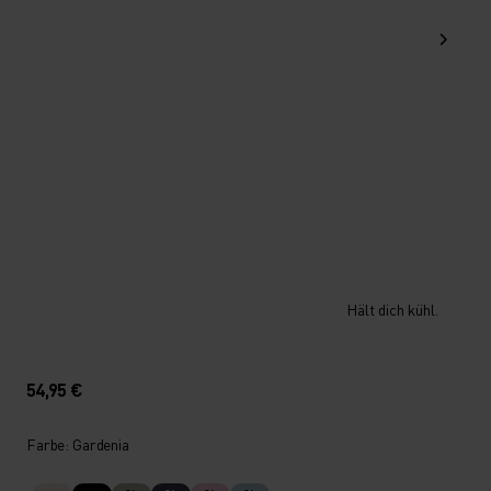
Hält dich kühl.
54,95 €
Farbe: Gardenia