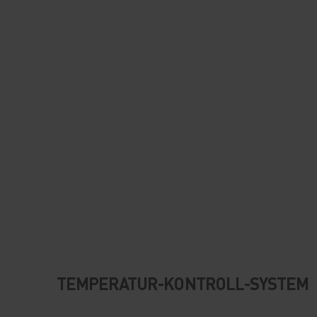
TEMPERATUR-KONTROLL-SYSTEM