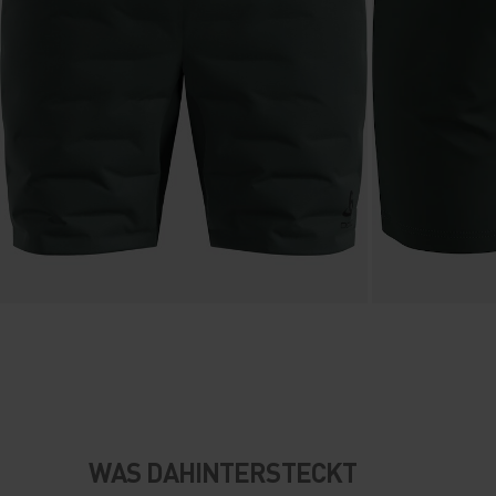
WAS DAHINTERSTECKT