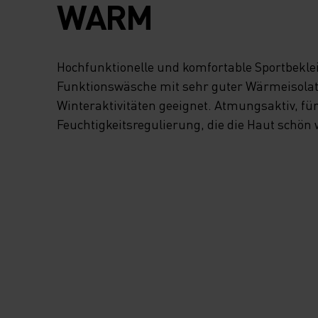
WARM
Hochfunktionelle und komfortable Sportbekl
Funktionswäsche mit sehr guter Wärmeisolatio
Winteraktivitäten geeignet. Atmungsaktiv, fü
Feuchtigkeitsregulierung, die die Haut schön