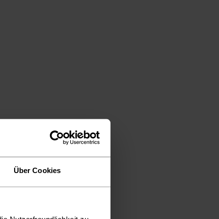
Über Cookies
ie Nutzerfreundlichkeit zu