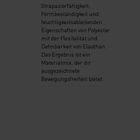
Strapazierfähigkeit,
Formbeständigkeit und
feuchtigkeitsableitenden
Eigenschaften von Polyester
mit der Flexibilität und
Dehnbarkeit von Elasthan.
Das Ergebnis ist ein
Materialmix, der dir
ausgezeichnete
Bewegungsfreiheit bietet.