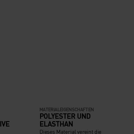
MATERIALEIGENSCHAFTEN
POLYESTER UND
IVE
ELASTHAN
Dieses Material vereint die