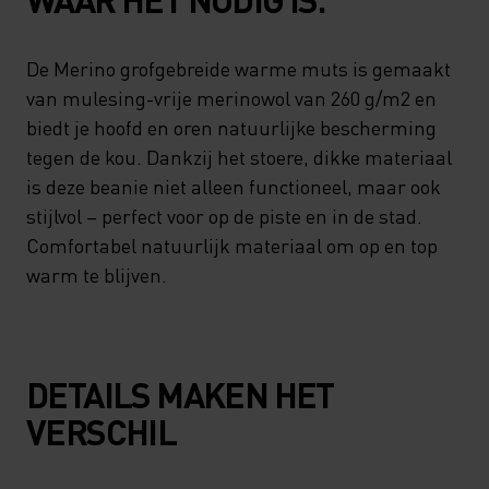
De Merino grofgebreide warme muts is gemaakt
van mulesing-vrije merinowol van 260 g/m2 en
biedt je hoofd en oren natuurlijke bescherming
tegen de kou. Dankzij het stoere, dikke materiaal
is deze beanie niet alleen functioneel, maar ook
stijlvol – perfect voor op de piste en in de stad.
Comfortabel natuurlijk materiaal om op en top
warm te blijven.
DETAILS MAKEN HET
VERSCHIL