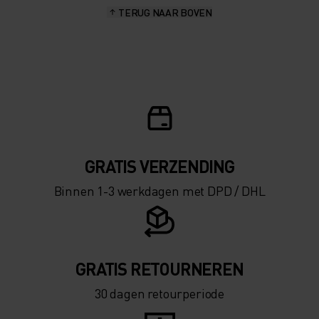
TERUG NAAR BOVEN
GRATIS VERZENDING​​​​​​​​​​​​​​
Binnen 1-3 werkdagen met DPD / DHL
GRATIS RETOURNEREN
30 dagen retourperiode