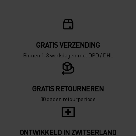
GRATIS VERZENDING​​​​​​​​​​​​​​
Binnen 1-3 werkdagen met DPD / DHL
GRATIS RETOURNEREN
30 dagen retourperiode
ONTWIKKELD IN ZWITSERLAND