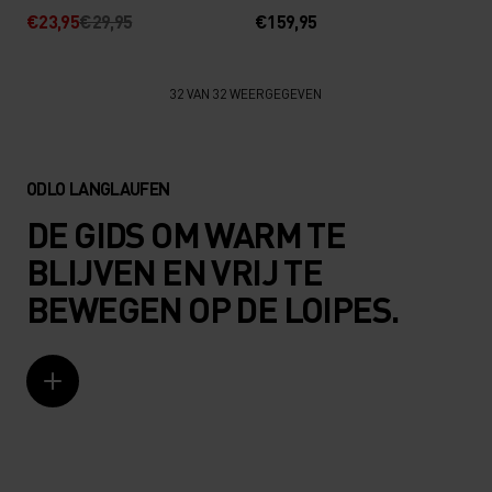
€23,95
€29,95
€159,95
32 VAN 32 WEERGEGEVEN
ODLO LANGLAUFEN
DE GIDS OM WARM TE
BLIJVEN EN VRIJ TE
BEWEGEN OP DE LOIPES.