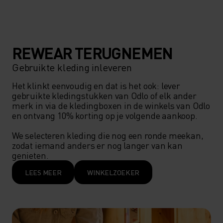
REWEAR TERUGNEMEN
Gebruikte kleding inleveren
Het klinkt eenvoudig en dat is het ook: lever 
gebruikte kledingstukken van Odlo of elk ander 
merk in via de kledingboxen in de winkels van Odlo 
en ontvang 10% korting op je volgende aankoop.  

We selecteren kleding die nog een ronde meekan, 
zodat iemand anders er nog langer van kan 
genieten. 
LEES MEER
WINKELZOEKER