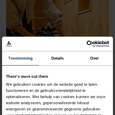
Toestemming
Details
Over
There's more out there
We gebruiken cookies om de website goed te laten
functioneren en de gebruiksvriendelijkheid te
optimaliseren. Met behulp van cookies kunnen we onze
website analyseren, gepersonaliseerde inhoud
weergeven en geanonimiseerde gegevens gebruiken