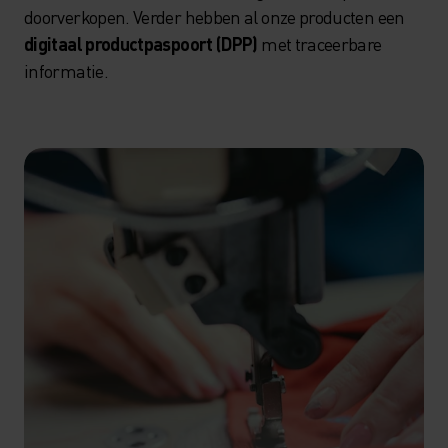
doorverkopen. Verder hebben al onze producten een
digitaal productpaspoort (DPP)
met traceerbare
informatie.