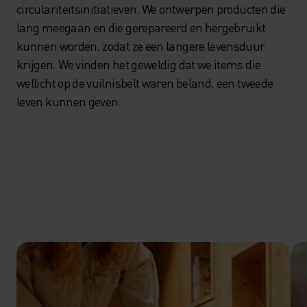
circulariteitsinitiatieven. We ontwerpen producten die
lang meegaan en die gerepareerd en hergebruikt
kunnen worden, zodat ze een langere levensduur
krijgen. We vinden het geweldig dat we items die
wellicht op de vuilnisbelt waren beland, een tweede
leven kunnen geven.