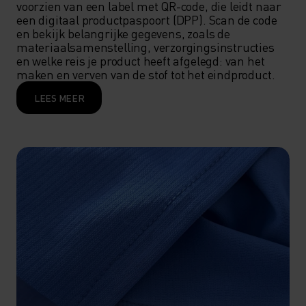
voorzien van een label met QR-code, die leidt naar 
een digitaal productpaspoort (DPP). Scan de code 
en bekijk belangrijke gegevens, zoals de 
materiaalsamenstelling, verzorgingsinstructies 
en welke reis je product heeft afgelegd: van het 
maken en verven van de stof tot het eindproduct.  
LEES MEER