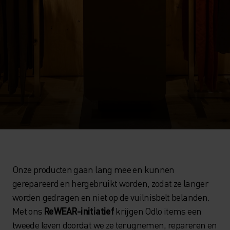
Onze producten gaan lang mee en kunnen
gerepareerd en hergebruikt worden, zodat ze langer
worden gedragen en niet op de vuilnisbelt belanden.
Met ons
ReWEAR-initiatief
krijgen Odlo items een
tweede leven doordat we ze terugnemen, repareren en