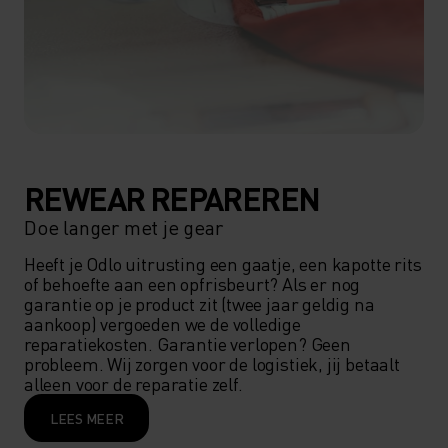
REWEAR REPAREREN
Doe langer met je gear
Heeft je Odlo uitrusting een gaatje, een kapotte rits 
of behoefte aan een opfrisbeurt? Als er nog 
garantie op je product zit (twee jaar geldig na 
aankoop) vergoeden we de volledige 
reparatiekosten. Garantie verlopen? Geen 
probleem. Wij zorgen voor de logistiek, jij betaalt 
alleen voor de reparatie zelf. 
LEES MEER