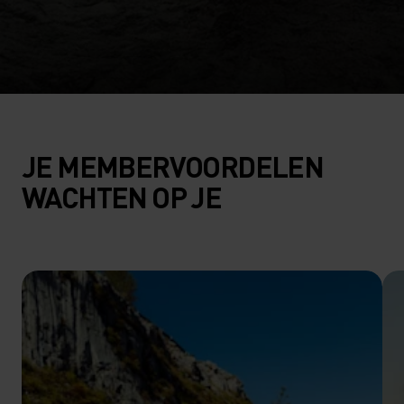
JE MEMBERVOORDELEN
WACHTEN OP JE