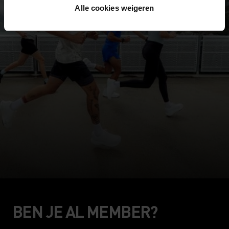
Alle cookies weigeren
BEN JE AL MEMBER?