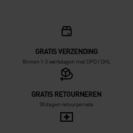
GRATIS VERZENDING​​​​​​​​​​​​​​
Binnen 1-3 werkdagen met DPD / DHL
GRATIS RETOURNEREN
30 dagen retourperiode