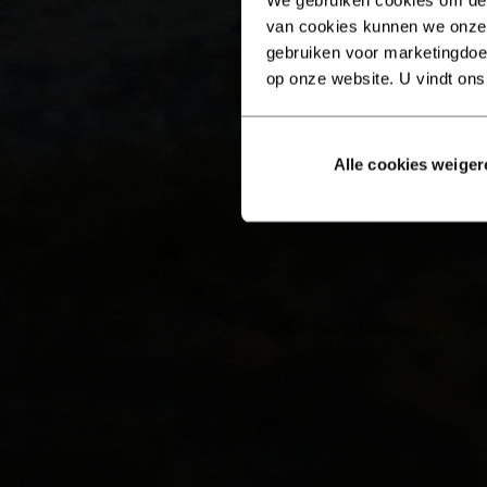
van cookies kunnen we onze
gebruiken voor marketingdoel
op onze website. U vindt ons
Alle cookies weiger