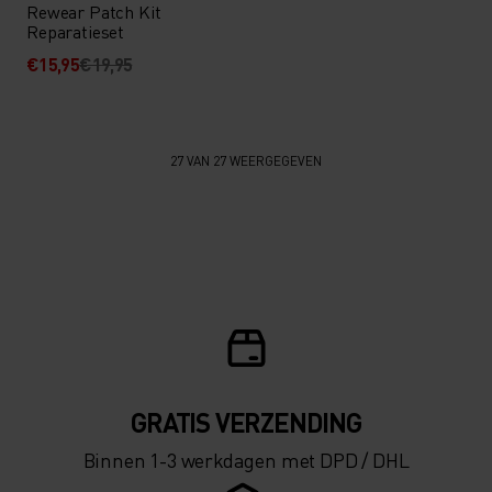
Rewear Patch Kit
Reparatieset
€15,95
€19,95
27 VAN 27 WEERGEGEVEN
GRATIS VERZENDING​​​​​​​​​​​​​​
Binnen 1-3 werkdagen met DPD / DHL