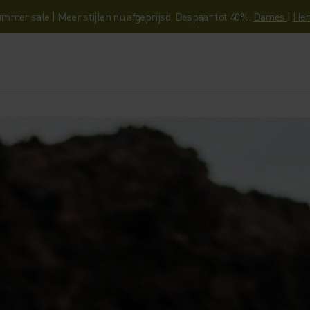
mmer sale | Meer stijlen nu afgeprijsd. Bespaar tot 40%.
Dames
|
Her