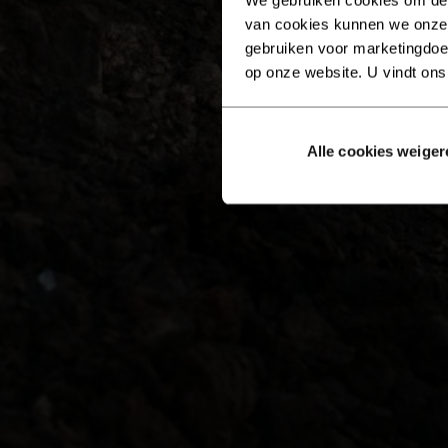
van cookies kunnen we onze
gebruiken voor marketingdoel
op onze website. U vindt ons
Alle cookies weiger