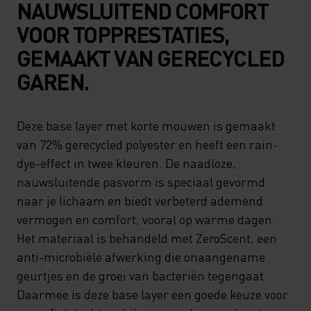
NAUWSLUITEND COMFORT
VOOR TOPPRESTATIES,
GEMAAKT VAN GERECYCLED
GAREN.
Deze base layer met korte mouwen is gemaakt
van 72% gerecycled polyester en heeft een rain-
dye-effect in twee kleuren. De naadloze,
nauwsluitende pasvorm is speciaal gevormd
naar je lichaam en biedt verbeterd ademend
vermogen en comfort, vooral op warme dagen.
Het materiaal is behandeld met ZeroScent, een
anti-microbiële afwerking die onaangename
geurtjes en de groei van bacteriën tegengaat.
Daarmee is deze base layer een goede keuze voor