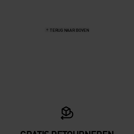
TERUG NAAR BOVEN