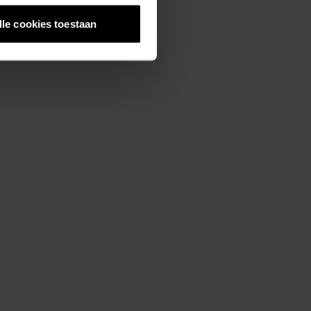
lle cookies toestaan