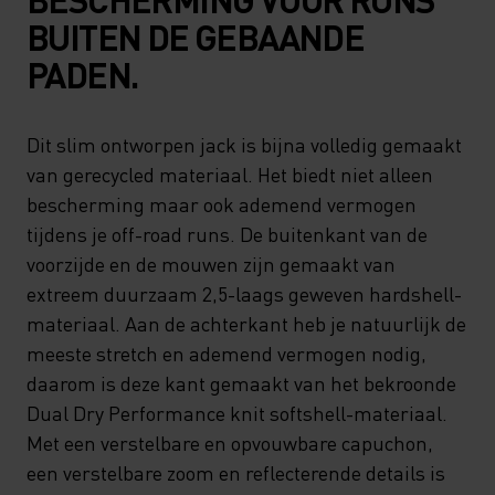
BUITEN DE GEBAANDE
PADEN.
Dit slim ontworpen jack is bijna volledig gemaakt
van gerecycled materiaal. Het biedt niet alleen
bescherming maar ook ademend vermogen
tijdens je off-road runs. De buitenkant van de
voorzijde en de mouwen zijn gemaakt van
extreem duurzaam 2,5-laags geweven hardshell-
materiaal. Aan de achterkant heb je natuurlijk de
meeste stretch en ademend vermogen nodig,
daarom is deze kant gemaakt van het bekroonde
Dual Dry Performance knit softshell-materiaal.
Met een verstelbare en opvouwbare capuchon,
een verstelbare zoom en reflecterende details is