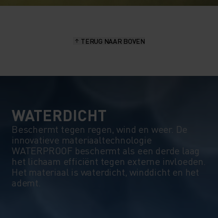
TERUG NAAR BOVEN
WATERDICHT
Beschermt tegen regen, wind en weer. De
innovatieve materiaaltechnologie
WATERPROOF beschermt als een derde laag
het lichaam efficiënt tegen externe invloeden.
Het materiaal is waterdicht, winddicht en het
ademt.