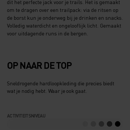
dit het perfecte jack voor je trails. Het is gemaakt
om te dragen over een trailpack: via de ritsen op
de borst kun je onderweg bij je drinken en snacks.
Volledig waterdicht en ongelooflijk licht. Gemaakt
voor uitdagende runs in de bergen.
OP NAAR DE TOP
Sneldrogende hardloopkleding die precies biedt
wat je nodig hebt. Waar je ook gaat.
ACTIVITEITSNIVEAU